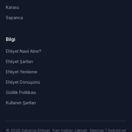
Karasu
Sapanca
Bilgi
Ehliyet Nasıl Alınır?
Ehliyet Şartları
Ehliyet Yenileme
Ehliyet Dönüşümü
Gizlilik Politikası
Kullanım Şartları
© 2026 Sakarya Ehliyet. Tüm hakları saklıdır.
Sitemap
|
Robots.txt