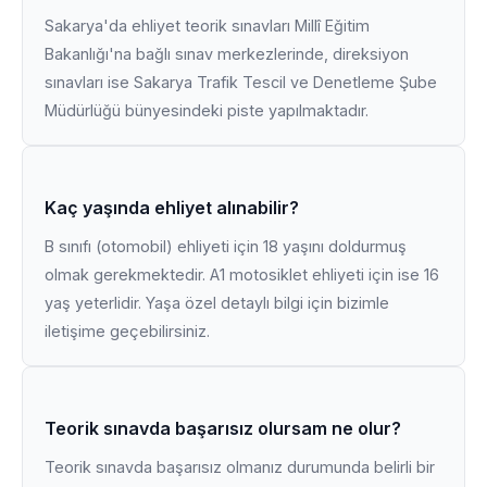
Sakarya'da ehliyet teorik sınavları Millî Eğitim
Bakanlığı'na bağlı sınav merkezlerinde, direksiyon
sınavları ise Sakarya Trafik Tescil ve Denetleme Şube
Müdürlüğü bünyesindeki piste yapılmaktadır.
Kaç yaşında ehliyet alınabilir?
B sınıfı (otomobil) ehliyeti için 18 yaşını doldurmuş
olmak gerekmektedir. A1 motosiklet ehliyeti için ise 16
yaş yeterlidir. Yaşa özel detaylı bilgi için bizimle
iletişime geçebilirsiniz.
Teorik sınavda başarısız olursam ne olur?
Teorik sınavda başarısız olmanız durumunda belirli bir