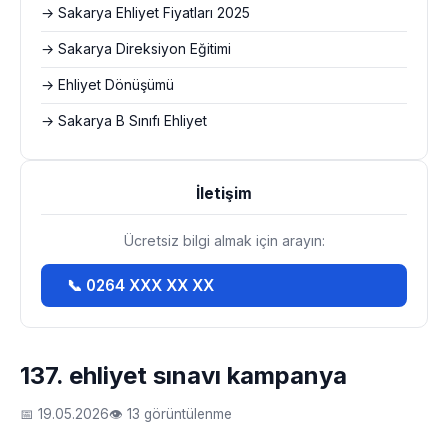
→ Sakarya Ehliyet Fiyatları 2025
→ Sakarya Direksiyon Eğitimi
→ Ehliyet Dönüşümü
→ Sakarya B Sınıfı Ehliyet
İletişim
Ücretsiz bilgi almak için arayın:
📞 0264 XXX XX XX
137. ehliyet sınavı kampanya
📅 19.05.2026
👁 13 görüntülenme