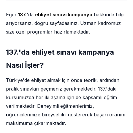
Eğer
137.
'da
ehliyet sınavı kampanya
hakkında bilgi
arıyorsanız, doğru sayfadasınız. Uzman kadromuz
size özel programlar hazırlamaktadır.
137.'da ehliyet sınavı kampanya
Nasıl İşler?
Türkiye'de ehliyet almak için önce teorik, ardından
pratik sınavları geçmeniz gerekmektedir. 137.'daki
kursumuzda her iki aşama için de kapsamlı eğitim
verilmektedir. Deneyimli eğitmenlerimiz,
öğrencilerimize bireysel ilgi göstererek başarı oranını
maksimuma çıkarmaktadır.