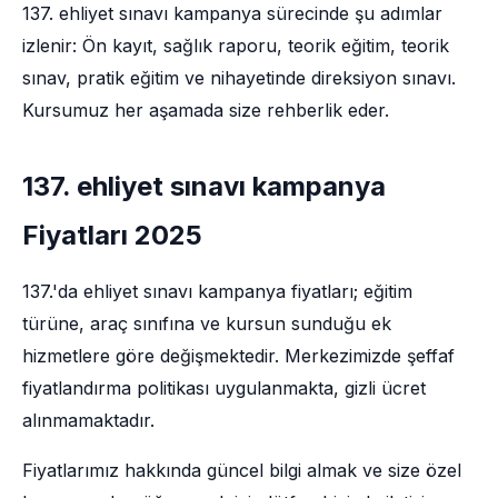
137. ehliyet sınavı kampanya sürecinde şu adımlar
izlenir: Ön kayıt, sağlık raporu, teorik eğitim, teorik
sınav, pratik eğitim ve nihayetinde direksiyon sınavı.
Kursumuz her aşamada size rehberlik eder.
137. ehliyet sınavı kampanya
Fiyatları 2025
137.'da ehliyet sınavı kampanya fiyatları; eğitim
türüne, araç sınıfına ve kursun sunduğu ek
hizmetlere göre değişmektedir. Merkezimizde şeffaf
fiyatlandırma politikası uygulanmakta, gizli ücret
alınmamaktadır.
Fiyatlarımız hakkında güncel bilgi almak ve size özel