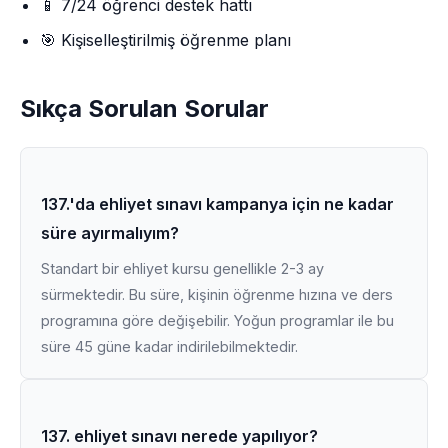
📱 7/24 öğrenci destek hattı
🎯 Kişiselleştirilmiş öğrenme planı
Sıkça Sorulan Sorular
137.'da ehliyet sınavı kampanya için ne kadar
süre ayırmalıyım?
Standart bir ehliyet kursu genellikle 2-3 ay
sürmektedir. Bu süre, kişinin öğrenme hızına ve ders
programına göre değişebilir. Yoğun programlar ile bu
süre 45 güne kadar indirilebilmektedir.
137. ehliyet sınavı nerede yapılıyor?