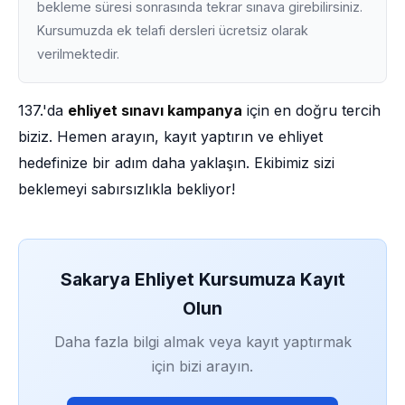
bekleme süresi sonrasında tekrar sınava girebilirsiniz.
Kursumuzda ek telafi dersleri ücretsiz olarak
verilmektedir.
137.'da
ehliyet sınavı kampanya
için en doğru tercih
biziz. Hemen arayın, kayıt yaptırın ve ehliyet
hedefinize bir adım daha yaklaşın. Ekibimiz sizi
beklemeyi sabırsızlıkla bekliyor!
Sakarya Ehliyet Kursumuza Kayıt
Olun
Daha fazla bilgi almak veya kayıt yaptırmak
için bizi arayın.