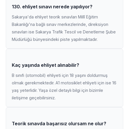
130. ehliyet sınavı nerede yapılıyor?
Sakarya'da ehliyet teorik sınavları Millî Eğitim
Bakanlığı'na bağlı sınav merkezlerinde, direksiyon
sınavları ise Sakarya Trafik Tescil ve Denetleme Şube
Müdürlüğü bünyesindeki piste yapılmaktadır.
Kaç yaşında ehliyet alınabilir?
B sınıfı (otomobil) ehliyeti için 18 yaşını doldurmuş
olmak gerekmektedir. A1 motosiklet ehliyeti için ise 16
yaş yeterlidir. Yaşa özel detaylı bilgi için bizimle
iletişime geçebilirsiniz.
Teorik sınavda başarısız olursam ne olur?