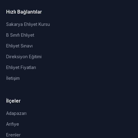
Hızlı Bağlantılar
Sakarya Ehliyet Kursu
B Sınıfı Ehliyet
Ehliyet Sınavı
Direksiyon Eğitimi
Ehliyet Fiyatları
İletişim
İlçeler
Adapazarı
Arifiye
Erenler