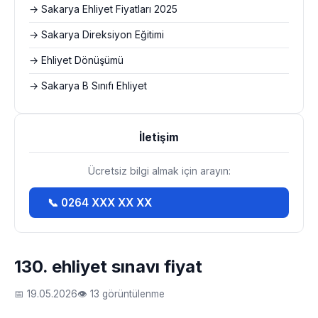
→ Sakarya Ehliyet Fiyatları 2025
→ Sakarya Direksiyon Eğitimi
→ Ehliyet Dönüşümü
→ Sakarya B Sınıfı Ehliyet
İletişim
Ücretsiz bilgi almak için arayın:
📞 0264 XXX XX XX
130. ehliyet sınavı fiyat
📅 19.05.2026
👁 13 görüntülenme