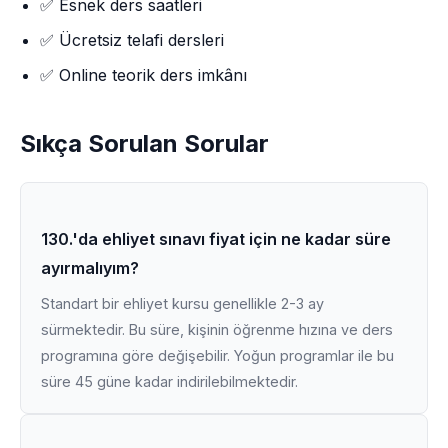
✅ Esnek ders saatleri
✅ Ücretsiz telafi dersleri
✅ Online teorik ders imkânı
Sıkça Sorulan Sorular
130.'da ehliyet sınavı fiyat için ne kadar süre
ayırmalıyım?
Standart bir ehliyet kursu genellikle 2-3 ay
sürmektedir. Bu süre, kişinin öğrenme hızına ve ders
programına göre değişebilir. Yoğun programlar ile bu
süre 45 güne kadar indirilebilmektedir.