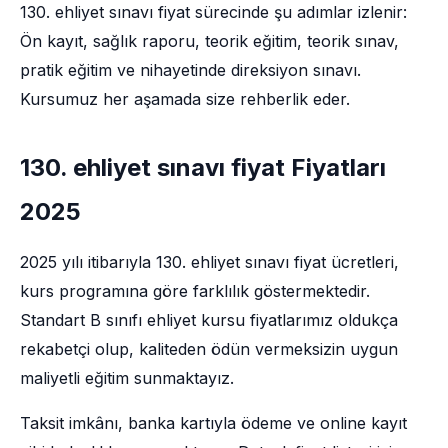
130. ehliyet sınavı fiyat sürecinde şu adımlar izlenir:
Ön kayıt, sağlık raporu, teorik eğitim, teorik sınav,
pratik eğitim ve nihayetinde direksiyon sınavı.
Kursumuz her aşamada size rehberlik eder.
130. ehliyet sınavı fiyat Fiyatları
2025
2025 yılı itibarıyla 130. ehliyet sınavı fiyat ücretleri,
kurs programına göre farklılık göstermektedir.
Standart B sınıfı ehliyet kursu fiyatlarımız oldukça
rekabetçi olup, kaliteden ödün vermeksizin uygun
maliyetli eğitim sunmaktayız.
Taksit imkânı, banka kartıyla ödeme ve online kayıt