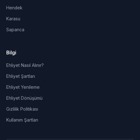
Hendek
Karasu
Sapanca
Bilgi
Ehliyet Nasıl Alınır?
Ehliyet Şartları
Ehliyet Yenileme
Ehliyet Dönüşümü
Gizlilik Politikası
Kullanım Şartları