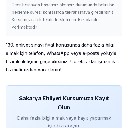
Teorik sınavda başarısız olmanız durumunda belirli bir
bekleme süresi sonrasında tekrar sınava girebilirsiniz.
Kursumuzda ek telafi dersleri ücretsiz olarak
verilmektedir.
130. ehliyet sınavı fiyat konusunda daha fazla bilgi
almak için telefon, WhatsApp veya e-posta yoluyla
bizimle iletişime geçebilirsiniz. Ücretsiz danışmanlık
hizmetimizden yararlanın!
Sakarya Ehliyet Kursumuza Kayıt
Olun
Daha fazla bilgi almak veya kayıt yaptırmak
için bizi arayın.