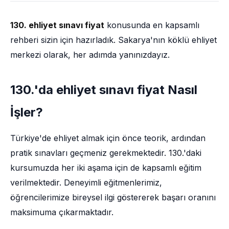
130. ehliyet sınavı fiyat
konusunda en kapsamlı
rehberi sizin için hazırladık. Sakarya'nın köklü ehliyet
merkezi olarak, her adımda yanınızdayız.
130.'da ehliyet sınavı fiyat Nasıl
İşler?
Türkiye'de ehliyet almak için önce teorik, ardından
pratik sınavları geçmeniz gerekmektedir. 130.'daki
kursumuzda her iki aşama için de kapsamlı eğitim
verilmektedir. Deneyimli eğitmenlerimiz,
öğrencilerimize bireysel ilgi göstererek başarı oranını
maksimuma çıkarmaktadır.