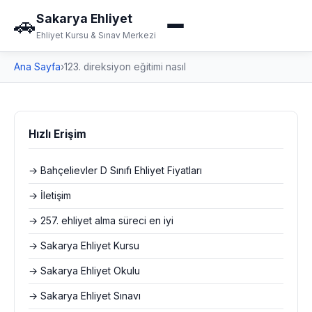
Sakarya Ehliyet
🚗
Ehliyet Kursu & Sınav Merkezi
Ana Sayfa
›
123. direksiyon eğitimi nasıl
Hızlı Erişim
→ Bahçelievler D Sınıfı Ehliyet Fiyatları
→ İletişim
→ 257. ehliyet alma süreci en iyi
→ Sakarya Ehliyet Kursu
→ Sakarya Ehliyet Okulu
→ Sakarya Ehliyet Sınavı