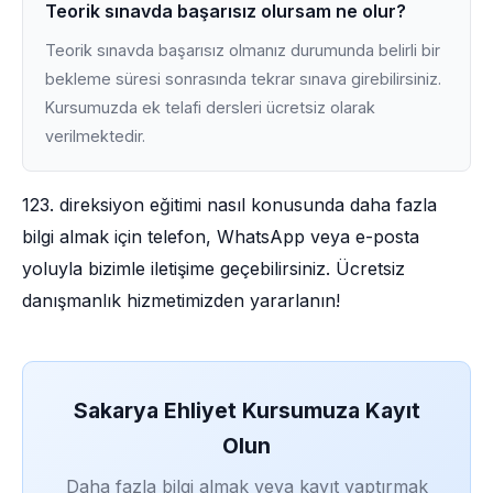
Teorik sınavda başarısız olursam ne olur?
Teorik sınavda başarısız olmanız durumunda belirli bir
bekleme süresi sonrasında tekrar sınava girebilirsiniz.
Kursumuzda ek telafi dersleri ücretsiz olarak
verilmektedir.
123. direksiyon eğitimi nasıl konusunda daha fazla
bilgi almak için telefon, WhatsApp veya e-posta
yoluyla bizimle iletişime geçebilirsiniz. Ücretsiz
danışmanlık hizmetimizden yararlanın!
Sakarya Ehliyet Kursumuza Kayıt
Olun
Daha fazla bilgi almak veya kayıt yaptırmak