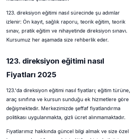
123. direksiyon eğitimi nasıl sürecinde şu adımlar
izlenir: Ön kayıt, sağlık raporu, teorik eğitim, teorik
sınav, pratik eğitim ve nihayetinde direksiyon sınavı.
Kursumuz her aşamada size rehberlik eder.
123. direksiyon eğitimi nasıl
Fiyatları 2025
123.'da direksiyon eğitimi nasıl fiyatları; eğitim türüne,
araç sınıfına ve kursun sunduğu ek hizmetlere göre
değişmektedir. Merkezimizde şeffaf fiyatlandırma
politikası uygulanmakta, gizli ücret alınmamaktadır.
Fiyatlarımız hakkında güncel bilgi almak ve size özel