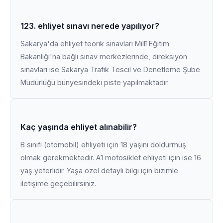
123. ehliyet sınavı nerede yapılıyor?
Sakarya'da ehliyet teorik sınavları Millî Eğitim
Bakanlığı'na bağlı sınav merkezlerinde, direksiyon
sınavları ise Sakarya Trafik Tescil ve Denetleme Şube
Müdürlüğü bünyesindeki piste yapılmaktadır.
Kaç yaşında ehliyet alınabilir?
B sınıfı (otomobil) ehliyeti için 18 yaşını doldurmuş
olmak gerekmektedir. A1 motosiklet ehliyeti için ise 16
yaş yeterlidir. Yaşa özel detaylı bilgi için bizimle
iletişime geçebilirsiniz.