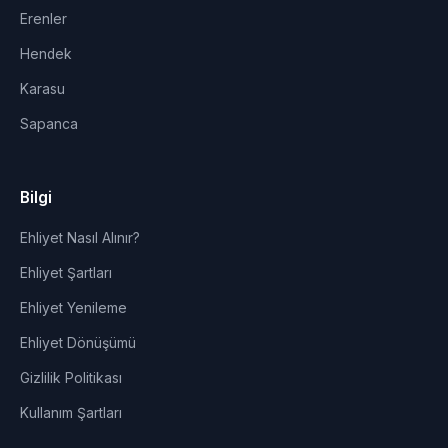
Erenler
Hendek
Karasu
Sapanca
Bilgi
Ehliyet Nasıl Alınır?
Ehliyet Şartları
Ehliyet Yenileme
Ehliyet Dönüşümü
Gizlilik Politikası
Kullanım Şartları