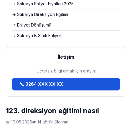
→ Sakarya Ehliyet Fiyatları 2025
→ Sakarya Direksiyon Eğitimi
→ Ehliyet Dönüşümü
→ Sakarya B Sınıfı Ehliyet
İletişim
Ücretsiz bilgi almak için arayın:
📞 0264 XXX XX XX
123. direksiyon eğitimi nasıl
📅 19.05.2026
👁 14 görüntülenme