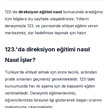
123.'da
direksiyon eğitimi nasıl
konusunda aradığınız
tüm bilgilere bu sayfada ulaşabilirsiniz. Yılların
deneyimiyle 123. ve çevresinde ehliyet eğitimi veren
merkezimiz, sizi hedefinize taşımak için hazır.
123.'da direksiyon eğitimi nasıl
Nasıl İşler?
Türkiye'de ehliyet almak için önce teorik, ardından
pratik sınavları geçmeniz gerekmektedir. 123.'daki
kursumuzda her iki aşama için de kapsamlı eğitim
verilmektedir. Deneyimli eğitmenlerimiz,
öğrencilerimize bireysel ilgi göstererek başarı oranını
maksimuma çıkarmaktadır.