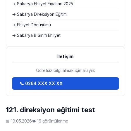
→ Sakarya Ehliyet Fiyatları 2025
→ Sakarya Direksiyon Eğitimi
→ Ehliyet Dönüşümü
→ Sakarya B Sınıfı Ehliyet
İletişim
Ücretsiz bilgi almak için arayın:
📞 0264 XXX XX XX
121. direksiyon eğitimi test
📅 19.05.2026
👁 16 görüntülenme