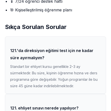
📱 7/24 öğrenci destek hattı
🎯 Kişiselleştirilmiş öğrenme planı
Sıkça Sorulan Sorular
121.'da direksiyon eğitimi test için ne kadar
süre ayırmalıyım?
Standart bir ehliyet kursu genellikle 2-3 ay
sürmektedir. Bu süre, kişinin öğrenme hızına ve ders
programına göre değişebilir. Yoğun programlar ile bu
süre 45 güne kadar indirilebilmektedir.
121. ehliyet sınavı nerede yapılıyor?