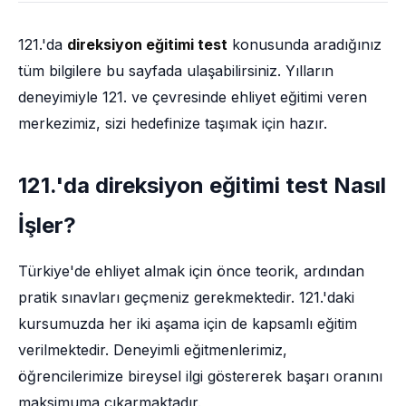
121.'da
direksiyon eğitimi test
konusunda aradığınız
tüm bilgilere bu sayfada ulaşabilirsiniz. Yılların
deneyimiyle 121. ve çevresinde ehliyet eğitimi veren
merkezimiz, sizi hedefinize taşımak için hazır.
121.'da direksiyon eğitimi test Nasıl
İşler?
Türkiye'de ehliyet almak için önce teorik, ardından
pratik sınavları geçmeniz gerekmektedir. 121.'daki
kursumuzda her iki aşama için de kapsamlı eğitim
verilmektedir. Deneyimli eğitmenlerimiz,
öğrencilerimize bireysel ilgi göstererek başarı oranını
maksimuma çıkarmaktadır.