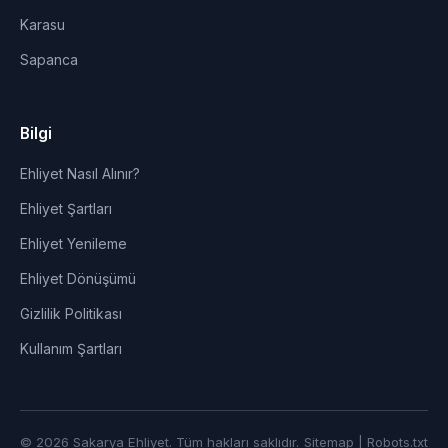
Karasu
Sapanca
Bilgi
Ehliyet Nasıl Alınır?
Ehliyet Şartları
Ehliyet Yenileme
Ehliyet Dönüşümü
Gizlilik Politikası
Kullanım Şartları
© 2026 Sakarya Ehliyet. Tüm hakları saklıdır.
Sitemap
|
Robots.txt