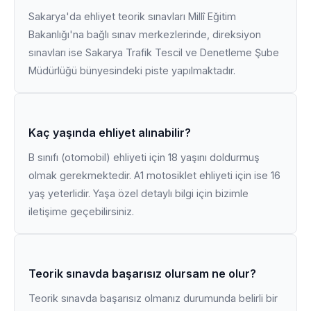
Sakarya'da ehliyet teorik sınavları Millî Eğitim
Bakanlığı'na bağlı sınav merkezlerinde, direksiyon
sınavları ise Sakarya Trafik Tescil ve Denetleme Şube
Müdürlüğü bünyesindeki piste yapılmaktadır.
Kaç yaşında ehliyet alınabilir?
B sınıfı (otomobil) ehliyeti için 18 yaşını doldurmuş
olmak gerekmektedir. A1 motosiklet ehliyeti için ise 16
yaş yeterlidir. Yaşa özel detaylı bilgi için bizimle
iletişime geçebilirsiniz.
Teorik sınavda başarısız olursam ne olur?
Teorik sınavda başarısız olmanız durumunda belirli bir