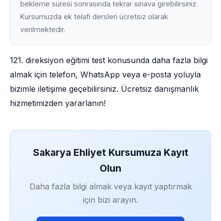
bekleme süresi sonrasında tekrar sınava girebilirsiniz.
Kursumuzda ek telafi dersleri ücretsiz olarak
verilmektedir.
121. direksiyon eğitimi test konusunda daha fazla bilgi
almak için telefon, WhatsApp veya e-posta yoluyla
bizimle iletişime geçebilirsiniz. Ücretsiz danışmanlık
hizmetimizden yararlanın!
Sakarya Ehliyet Kursumuza Kayıt
Olun
Daha fazla bilgi almak veya kayıt yaptırmak
için bizi arayın.