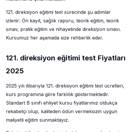
121. direksiyon eğitimi test sürecinde şu adımlar
izlenir: Ön kayıt, sağlık raporu, teorik eğitim, teorik
sınav, pratik eğitim ve nihayetinde direksiyon sınavı.
Kursumuz her aşamada size rehberlik eder.
121. direksiyon eğitimi test Fiyatları
2025
2025 yılı itibarıyla 121. direksiyon eğitimi test ücretleri,
kurs programına göre farklılık göstermektedir.
Standart B sınıfı ehliyet kursu fiyatlarımız oldukça
rekabetçi olup, kaliteden ödün vermeksizin uygun
maliyetli eğitim sunmaktayız.