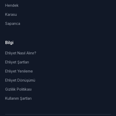
Hendek
Karasu
Sapanca
Bilgi
Ehliyet Nasıl Alınır?
Ehliyet Şartları
Ehliyet Yenileme
Ehliyet Dönüşümü
Gizlilik Politikası
Kullanım Şartları