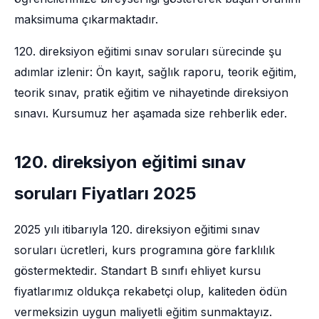
maksimuma çıkarmaktadır.
120. direksiyon eğitimi sınav soruları sürecinde şu
adımlar izlenir: Ön kayıt, sağlık raporu, teorik eğitim,
teorik sınav, pratik eğitim ve nihayetinde direksiyon
sınavı. Kursumuz her aşamada size rehberlik eder.
120. direksiyon eğitimi sınav
soruları Fiyatları 2025
2025 yılı itibarıyla 120. direksiyon eğitimi sınav
soruları ücretleri, kurs programına göre farklılık
göstermektedir. Standart B sınıfı ehliyet kursu
fiyatlarımız oldukça rekabetçi olup, kaliteden ödün
vermeksizin uygun maliyetli eğitim sunmaktayız.