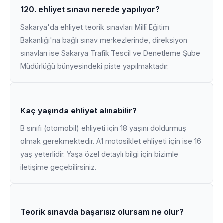
120. ehliyet sınavı nerede yapılıyor?
Sakarya'da ehliyet teorik sınavları Millî Eğitim
Bakanlığı'na bağlı sınav merkezlerinde, direksiyon
sınavları ise Sakarya Trafik Tescil ve Denetleme Şube
Müdürlüğü bünyesindeki piste yapılmaktadır.
Kaç yaşında ehliyet alınabilir?
B sınıfı (otomobil) ehliyeti için 18 yaşını doldurmuş
olmak gerekmektedir. A1 motosiklet ehliyeti için ise 16
yaş yeterlidir. Yaşa özel detaylı bilgi için bizimle
iletişime geçebilirsiniz.
Teorik sınavda başarısız olursam ne olur?