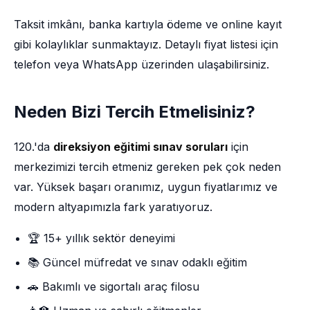
Taksit imkânı, banka kartıyla ödeme ve online kayıt
gibi kolaylıklar sunmaktayız. Detaylı fiyat listesi için
telefon veya WhatsApp üzerinden ulaşabilirsiniz.
Neden Bizi Tercih Etmelisiniz?
120.'da
direksiyon eğitimi sınav soruları
için
merkezimizi tercih etmeniz gereken pek çok neden
var. Yüksek başarı oranımız, uygun fiyatlarımız ve
modern altyapımızla fark yaratıyoruz.
🏆 15+ yıllık sektör deneyimi
📚 Güncel müfredat ve sınav odaklı eğitim
🚗 Bakımlı ve sigortalı araç filosu