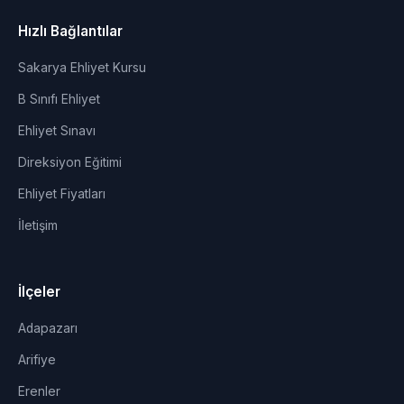
Hızlı Bağlantılar
Sakarya Ehliyet Kursu
B Sınıfı Ehliyet
Ehliyet Sınavı
Direksiyon Eğitimi
Ehliyet Fiyatları
İletişim
İlçeler
Adapazarı
Arifiye
Erenler