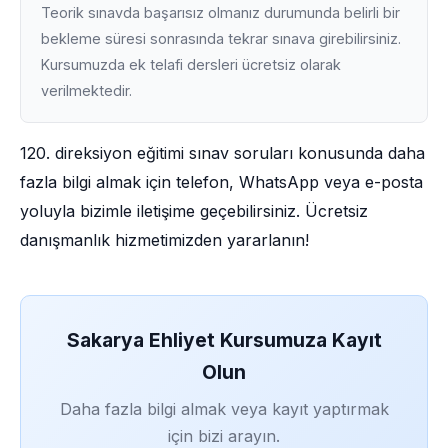
Teorik sınavda başarısız olmanız durumunda belirli bir
bekleme süresi sonrasında tekrar sınava girebilirsiniz.
Kursumuzda ek telafi dersleri ücretsiz olarak
verilmektedir.
120. direksiyon eğitimi sınav soruları konusunda daha
fazla bilgi almak için telefon, WhatsApp veya e-posta
yoluyla bizimle iletişime geçebilirsiniz. Ücretsiz
danışmanlık hizmetimizden yararlanın!
Sakarya Ehliyet Kursumuza Kayıt
Olun
Daha fazla bilgi almak veya kayıt yaptırmak
için bizi arayın.