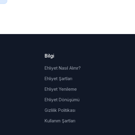
Bilgi
Ehliyet Nasıl Alınır?
Ehliyet Şartları
Ehliyet Yenileme
Ehliyet Dönüşümü
Gizlilik Politikası
Kullanım Şartları