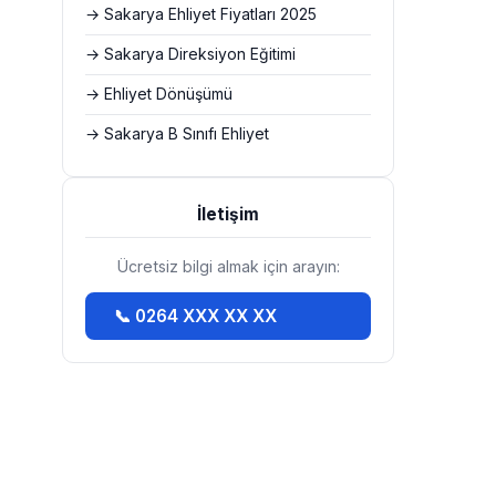
→ Sakarya Ehliyet Fiyatları 2025
→ Sakarya Direksiyon Eğitimi
→ Ehliyet Dönüşümü
→ Sakarya B Sınıfı Ehliyet
İletişim
Ücretsiz bilgi almak için arayın:
📞 0264 XXX XX XX