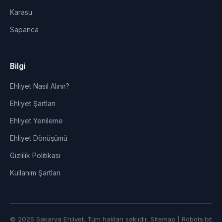
Karasu
Sapanca
Bilgi
Ehliyet Nasıl Alınır?
Ehliyet Şartları
Ehliyet Yenileme
Ehliyet Dönüşümü
Gizlilik Politikası
Kullanım Şartları
© 2026 Sakarya Ehliyet. Tüm hakları saklıdır.
Sitemap
|
Robots.txt