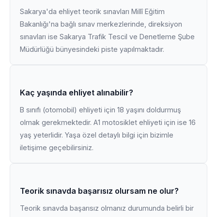
Sakarya'da ehliyet teorik sınavları Millî Eğitim
Bakanlığı'na bağlı sınav merkezlerinde, direksiyon
sınavları ise Sakarya Trafik Tescil ve Denetleme Şube
Müdürlüğü bünyesindeki piste yapılmaktadır.
Kaç yaşında ehliyet alınabilir?
B sınıfı (otomobil) ehliyeti için 18 yaşını doldurmuş
olmak gerekmektedir. A1 motosiklet ehliyeti için ise 16
yaş yeterlidir. Yaşa özel detaylı bilgi için bizimle
iletişime geçebilirsiniz.
Teorik sınavda başarısız olursam ne olur?
Teorik sınavda başarısız olmanız durumunda belirli bir