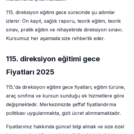
115. direksiyon eğitimi gece sürecinde şu adımlar
izlenir: Ön kayıt, sağlık raporu, teorik eğitim, teorik
sınav, pratik eğitim ve nihayetinde direksiyon sınavı.
Kursumuz her aşamada size rehberlik eder.
115. direksiyon eğitimi gece
Fiyatları 2025
115.'da direksiyon eğitimi gece fiyatları; eğitim türüne,
araç sınıfına ve kursun sunduğu ek hizmetlere göre
değişmektedir. Merkezimizde şeffaf fiyatlandırma
politikası uygulanmakta, gizli ücret alınmamaktadır.
Fiyatlarımız hakkında güncel bilgi almak ve size özel