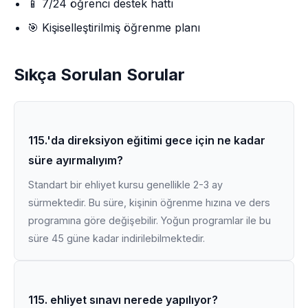
📱 7/24 öğrenci destek hattı
🎯 Kişiselleştirilmiş öğrenme planı
Sıkça Sorulan Sorular
115.'da direksiyon eğitimi gece için ne kadar
süre ayırmalıyım?
Standart bir ehliyet kursu genellikle 2-3 ay
sürmektedir. Bu süre, kişinin öğrenme hızına ve ders
programına göre değişebilir. Yoğun programlar ile bu
süre 45 güne kadar indirilebilmektedir.
115. ehliyet sınavı nerede yapılıyor?