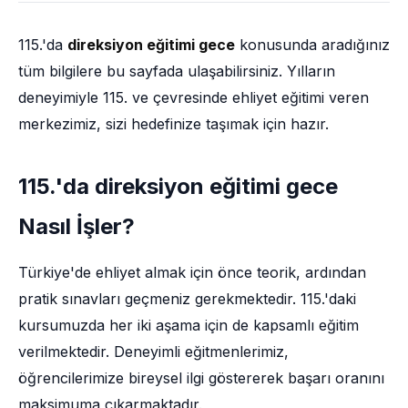
115.'da
direksiyon eğitimi gece
konusunda aradığınız
tüm bilgilere bu sayfada ulaşabilirsiniz. Yılların
deneyimiyle 115. ve çevresinde ehliyet eğitimi veren
merkezimiz, sizi hedefinize taşımak için hazır.
115.'da direksiyon eğitimi gece
Nasıl İşler?
Türkiye'de ehliyet almak için önce teorik, ardından
pratik sınavları geçmeniz gerekmektedir. 115.'daki
kursumuzda her iki aşama için de kapsamlı eğitim
verilmektedir. Deneyimli eğitmenlerimiz,
öğrencilerimize bireysel ilgi göstererek başarı oranını
maksimuma çıkarmaktadır.