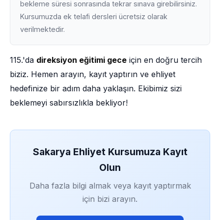
bekleme süresi sonrasında tekrar sınava girebilirsiniz.
Kursumuzda ek telafi dersleri ücretsiz olarak
verilmektedir.
115.'da
direksiyon eğitimi gece
için en doğru tercih
biziz. Hemen arayın, kayıt yaptırın ve ehliyet
hedefinize bir adım daha yaklaşın. Ekibimiz sizi
beklemeyi sabırsızlıkla bekliyor!
Sakarya Ehliyet Kursumuza Kayıt
Olun
Daha fazla bilgi almak veya kayıt yaptırmak
için bizi arayın.