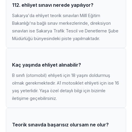
112. ehliyet sınavı nerede yapılıyor?
Sakarya'da ehliyet teorik sınavları Millî Eğitim
Bakanlığı'na bağlı sınav merkezlerinde, direksiyon
sınavları ise Sakarya Trafik Tescil ve Denetleme Şube
Müdürlüğü bünyesindeki piste yapılmaktadır.
Kaç yaşında ehliyet alınabilir?
B sınıfı (otomobil) ehliyeti için 18 yaşını doldurmuş
olmak gerekmektedir. A1 motosiklet ehliyeti için ise 16
yaş yeterlidir. Yaşa özel detaylı bilgi için bizimle
iletişime geçebilirsiniz.
Teorik sınavda başarısız olursam ne olur?