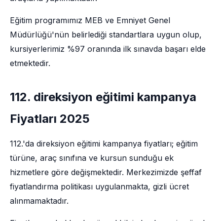
Eğitim programımız MEB ve Emniyet Genel
Müdürlüğü'nün belirlediği standartlara uygun olup,
kursiyerlerimiz %97 oranında ilk sınavda başarı elde
etmektedir.
112. direksiyon eğitimi kampanya
Fiyatları 2025
112.'da direksiyon eğitimi kampanya fiyatları; eğitim
türüne, araç sınıfına ve kursun sunduğu ek
hizmetlere göre değişmektedir. Merkezimizde şeffaf
fiyatlandırma politikası uygulanmakta, gizli ücret
alınmamaktadır.