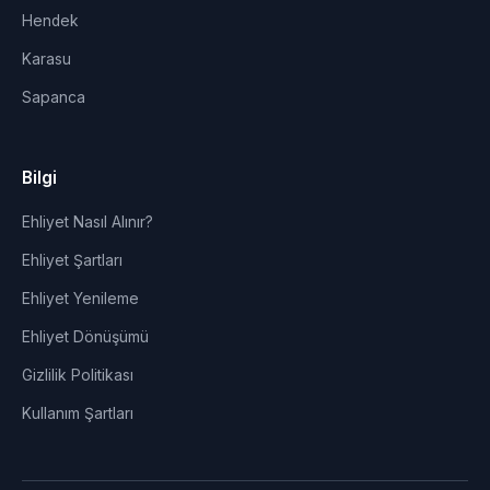
Hendek
Karasu
Sapanca
Bilgi
Ehliyet Nasıl Alınır?
Ehliyet Şartları
Ehliyet Yenileme
Ehliyet Dönüşümü
Gizlilik Politikası
Kullanım Şartları