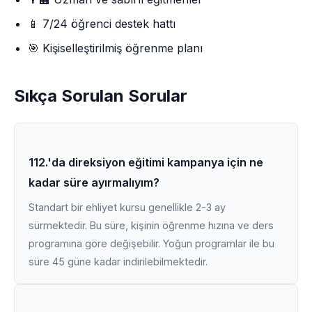
📱 7/24 öğrenci destek hattı
🎯 Kişiselleştirilmiş öğrenme planı
Sıkça Sorulan Sorular
112.'da direksiyon eğitimi kampanya için ne
kadar süre ayırmalıyım?
Standart bir ehliyet kursu genellikle 2-3 ay
sürmektedir. Bu süre, kişinin öğrenme hızına ve ders
programına göre değişebilir. Yoğun programlar ile bu
süre 45 güne kadar indirilebilmektedir.