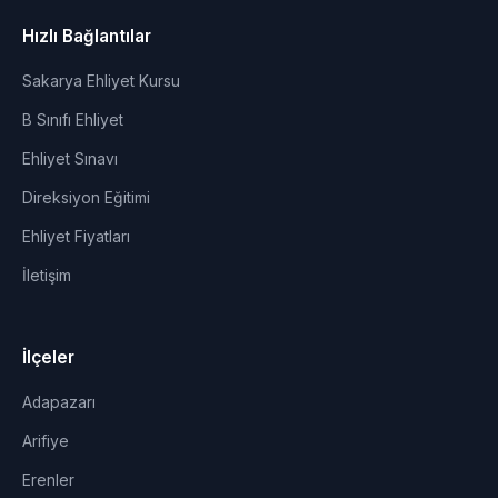
Hızlı Bağlantılar
Sakarya Ehliyet Kursu
B Sınıfı Ehliyet
Ehliyet Sınavı
Direksiyon Eğitimi
Ehliyet Fiyatları
İletişim
İlçeler
Adapazarı
Arifiye
Erenler