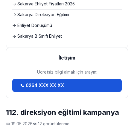
→ Sakarya Ehliyet Fiyatları 2025
→ Sakarya Direksiyon Eğitimi
→ Ehliyet Dönüşümü
→ Sakarya B Sınıfı Ehliyet
İletişim
Ücretsiz bilgi almak için arayın:
📞 0264 XXX XX XX
112. direksiyon eğitimi kampanya
📅 19.05.2026
👁 12 görüntülenme