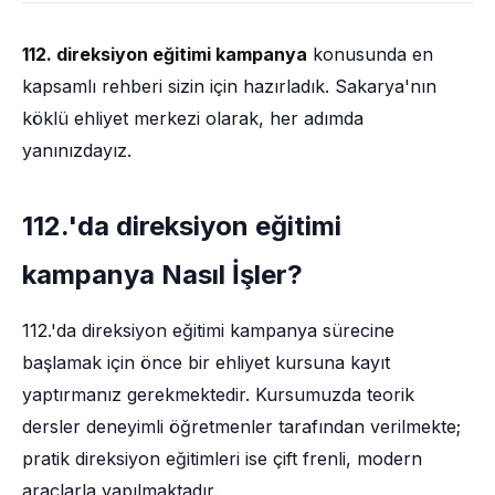
112. direksiyon eğitimi kampanya
konusunda en
kapsamlı rehberi sizin için hazırladık. Sakarya'nın
köklü ehliyet merkezi olarak, her adımda
yanınızdayız.
112.'da direksiyon eğitimi
kampanya Nasıl İşler?
112.'da direksiyon eğitimi kampanya sürecine
başlamak için önce bir ehliyet kursuna kayıt
yaptırmanız gerekmektedir. Kursumuzda teorik
dersler deneyimli öğretmenler tarafından verilmekte;
pratik direksiyon eğitimleri ise çift frenli, modern
araçlarla yapılmaktadır.