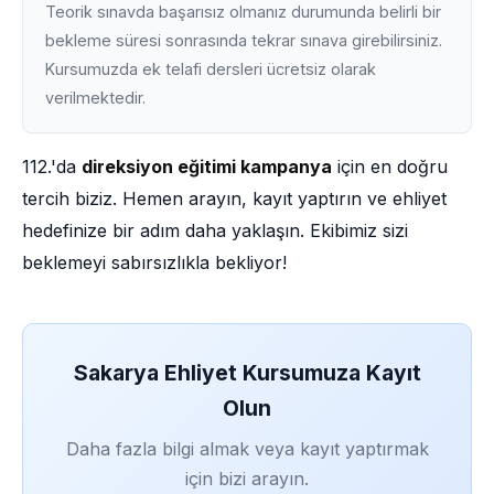
Teorik sınavda başarısız olmanız durumunda belirli bir
bekleme süresi sonrasında tekrar sınava girebilirsiniz.
Kursumuzda ek telafi dersleri ücretsiz olarak
verilmektedir.
112.'da
direksiyon eğitimi kampanya
için en doğru
tercih biziz. Hemen arayın, kayıt yaptırın ve ehliyet
hedefinize bir adım daha yaklaşın. Ekibimiz sizi
beklemeyi sabırsızlıkla bekliyor!
Sakarya Ehliyet Kursumuza Kayıt
Olun
Daha fazla bilgi almak veya kayıt yaptırmak
için bizi arayın.