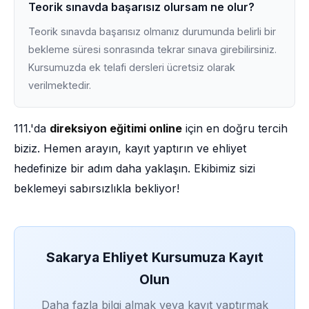
Teorik sınavda başarısız olursam ne olur?
Teorik sınavda başarısız olmanız durumunda belirli bir
bekleme süresi sonrasında tekrar sınava girebilirsiniz.
Kursumuzda ek telafi dersleri ücretsiz olarak
verilmektedir.
111.'da
direksiyon eğitimi online
için en doğru tercih
biziz. Hemen arayın, kayıt yaptırın ve ehliyet
hedefinize bir adım daha yaklaşın. Ekibimiz sizi
beklemeyi sabırsızlıkla bekliyor!
Sakarya Ehliyet Kursumuza Kayıt
Olun
Daha fazla bilgi almak veya kayıt yaptırmak