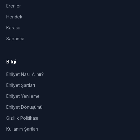
Erenler
Hendek
Karasu
Sapanca
Bilgi
Ehliyet Nasıl Alınır?
Ehliyet Şartları
Ehliyet Yenileme
Ehliyet Dönüşümü
Gizlilik Politikası
Kullanım Şartları