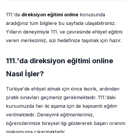
111.'da
direksiyon eğitimi online
konusunda
aradığınız tüm bilgilere bu sayfada ulaşabilirsiniz.
Yılların deneyimiyle 111. ve çevresinde ehliyet eğitimi
veren merkezimiz, sizi hedefinize taşımak için hazır.
111.'da direksiyon eğitimi online
Nasıl İşler?
Türkiye'de ehliyet almak için önce teorik, ardından
pratik sınavları geçmeniz gerekmektedir. 111.'daki
kursumuzda her iki aşama için de kapsamlı eğitim
verilmektedir. Deneyimli eğitmenlerimiz,
öğrencilerimize bireysel ilgi göstererek başarı oranını
maksimuma çıkarmaktadır.