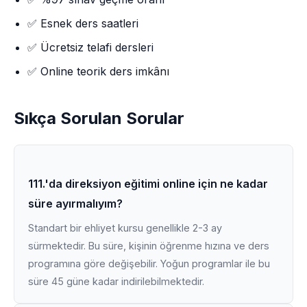
✅ Esnek ders saatleri
✅ Ücretsiz telafi dersleri
✅ Online teorik ders imkânı
Sıkça Sorulan Sorular
111.'da direksiyon eğitimi online için ne kadar
süre ayırmalıyım?
Standart bir ehliyet kursu genellikle 2-3 ay
sürmektedir. Bu süre, kişinin öğrenme hızına ve ders
programına göre değişebilir. Yoğun programlar ile bu
süre 45 güne kadar indirilebilmektedir.