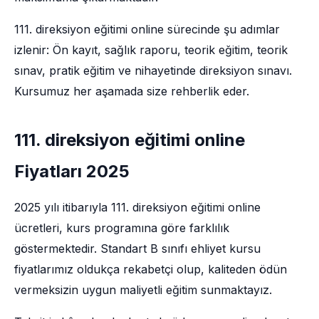
111. direksiyon eğitimi online sürecinde şu adımlar
izlenir: Ön kayıt, sağlık raporu, teorik eğitim, teorik
sınav, pratik eğitim ve nihayetinde direksiyon sınavı.
Kursumuz her aşamada size rehberlik eder.
111. direksiyon eğitimi online
Fiyatları 2025
2025 yılı itibarıyla 111. direksiyon eğitimi online
ücretleri, kurs programına göre farklılık
göstermektedir. Standart B sınıfı ehliyet kursu
fiyatlarımız oldukça rekabetçi olup, kaliteden ödün
vermeksizin uygun maliyetli eğitim sunmaktayız.