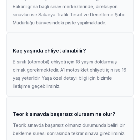
Bakanlığı'na bağlı sınav merkezlerinde, direksiyon
sınavları ise Sakarya Trafik Tescil ve Denetleme Şube
Müdürlüğü bünyesindeki piste yapılmaktadır.
Kaç yaşında ehliyet alınabilir?
B sınıfı (otomobil) ehliyeti için 18 yaşını doldurmuş
olmak gerekmektedir. A1 motosiklet ehliyeti için ise 16
yaş yeterlidir. Yaşa özel detaylı bilgi için bizimle
iletişime geçebilirsiniz.
Teorik sınavda başarısız olursam ne olur?
Teorik sınavda başarısız olmanız durumunda belirli bir
bekleme süresi sonrasında tekrar sınava girebilirsiniz.