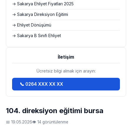
→ Sakarya Ehliyet Fiyatları 2025
→ Sakarya Direksiyon Eğitimi
→ Ehliyet Dönüşümü
→ Sakarya B Sınıfı Ehliyet
İletişim
Ücretsiz bilgi almak için arayın:
📞 0264 XXX XX XX
104. direksiyon eğitimi bursa
📅 19.05.2026
👁 14 görüntülenme