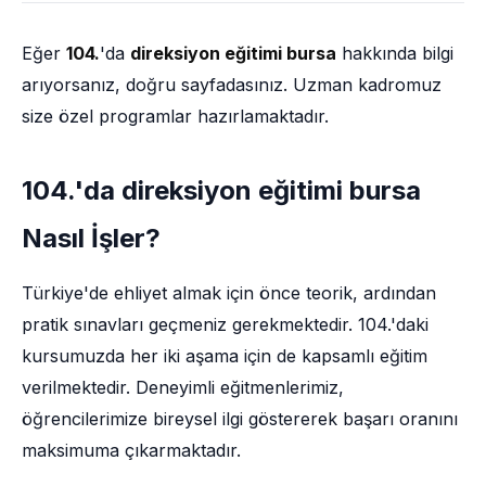
Eğer
104.
'da
direksiyon eğitimi bursa
hakkında bilgi
arıyorsanız, doğru sayfadasınız. Uzman kadromuz
size özel programlar hazırlamaktadır.
104.'da direksiyon eğitimi bursa
Nasıl İşler?
Türkiye'de ehliyet almak için önce teorik, ardından
pratik sınavları geçmeniz gerekmektedir. 104.'daki
kursumuzda her iki aşama için de kapsamlı eğitim
verilmektedir. Deneyimli eğitmenlerimiz,
öğrencilerimize bireysel ilgi göstererek başarı oranını
maksimuma çıkarmaktadır.