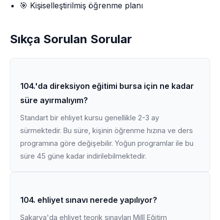
🎯 Kişiselleştirilmiş öğrenme planı
Sıkça Sorulan Sorular
104.'da direksiyon eğitimi bursa için ne kadar
süre ayırmalıyım?
Standart bir ehliyet kursu genellikle 2-3 ay
sürmektedir. Bu süre, kişinin öğrenme hızına ve ders
programına göre değişebilir. Yoğun programlar ile bu
süre 45 güne kadar indirilebilmektedir.
104. ehliyet sınavı nerede yapılıyor?
Sakarya'da ehliyet teorik sınavları Millî Eğitim