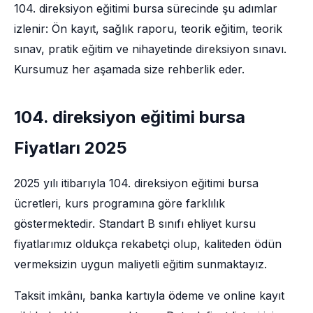
104. direksiyon eğitimi bursa sürecinde şu adımlar
izlenir: Ön kayıt, sağlık raporu, teorik eğitim, teorik
sınav, pratik eğitim ve nihayetinde direksiyon sınavı.
Kursumuz her aşamada size rehberlik eder.
104. direksiyon eğitimi bursa
Fiyatları 2025
2025 yılı itibarıyla 104. direksiyon eğitimi bursa
ücretleri, kurs programına göre farklılık
göstermektedir. Standart B sınıfı ehliyet kursu
fiyatlarımız oldukça rekabetçi olup, kaliteden ödün
vermeksizin uygun maliyetli eğitim sunmaktayız.
Taksit imkânı, banka kartıyla ödeme ve online kayıt