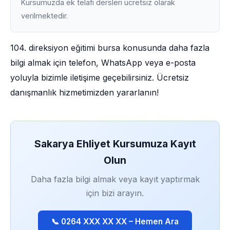
Kursumuzda ek telafi dersleri ücretsiz olarak
verilmektedir.
104. direksiyon eğitimi bursa konusunda daha fazla
bilgi almak için telefon, WhatsApp veya e-posta
yoluyla bizimle iletişime geçebilirsiniz. Ücretsiz
danışmanlık hizmetimizden yararlanın!
Sakarya Ehliyet Kursumuza Kayıt
Olun
Daha fazla bilgi almak veya kayıt yaptırmak
için bizi arayın.
📞 0264 XXX XX XX – Hemen Ara